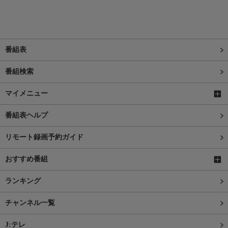
番組表
番組検索
マイメニュー
番組表ヘルプ
リモート録画予約ガイド
おすすめ番組
ランキング
チャンネル一覧
J:テレ