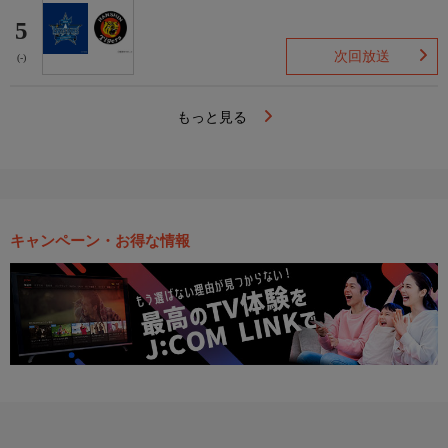
5
次回放送
(-)
もっと見る
キャンペーン・お得な情報