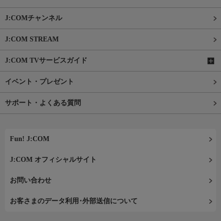
J:COMチャンネル
J:COM STREAM
J:COM TVサービスガイド
イベント・プレゼント
サポート・よくある質問
Fun! J:COM
J:COM オフィシャルサイト
お問い合わせ
お客さまのデータ利用･外部送信について