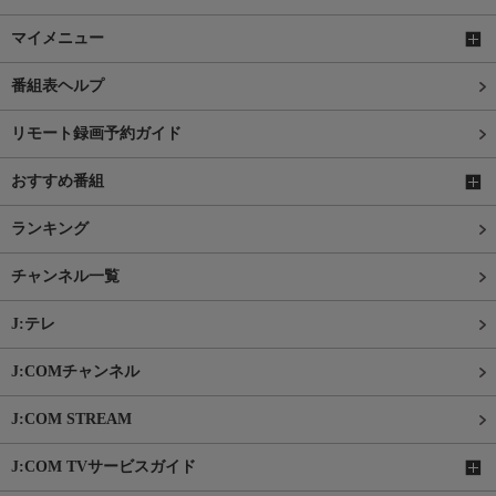
マイメニュー
番組表ヘルプ
リモート録画予約ガイド
おすすめ番組
ランキング
チャンネル一覧
J:テレ
J:COMチャンネル
J:COM STREAM
J:COM TVサービスガイド