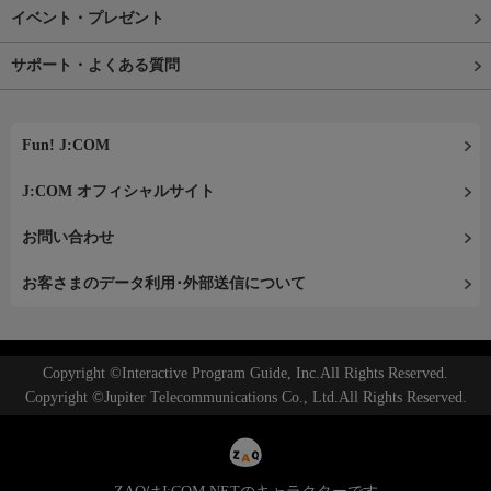
イベント・プレゼント
サポート・よくある質問
Fun! J:COM
J:COM オフィシャルサイト
お問い合わせ
お客さまのデータ利用･外部送信について
Copyright ©Interactive Program Guide, Inc.All Rights Reserved.
Copyright ©Jupiter Telecommunications Co., Ltd.All Rights Reserved.