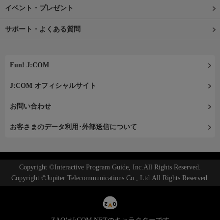
イベント・プレゼント
サポート・よくある質問
Fun! J:COM
J:COM オフィシャルサイト
お問い合わせ
お客さまのデータ利用･外部送信について
Copyright ©Interactive Program Guide, Inc.All Rights Reserved.
Copyright ©Jupiter Telecommunications Co., Ltd.All Rights Reserved.