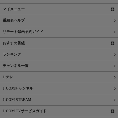
マイメニュー
番組表ヘルプ
リモート録画予約ガイド
おすすめ番組
ランキング
チャンネル一覧
J:テレ
J:COMチャンネル
J:COM STREAM
J:COM TVサービスガイド