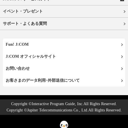
イベント・プレゼント
サポート・よくある質問
Fun! J:COM
J:COM オフィシャルサイト
お問い合わせ
お客さまのデータ利用･外部送信について
Copyright ©Interactive Program Guide, Inc.All Rights Reserved.
Copyright ©Jupiter Telecommunications Co., Ltd.All Rights Reserved.