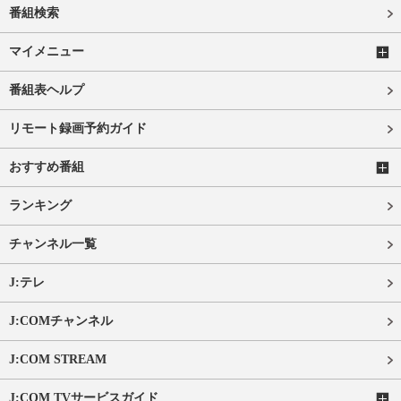
番組検索
マイメニュー
番組表ヘルプ
リモート録画予約ガイド
おすすめ番組
ランキング
チャンネル一覧
J:テレ
J:COMチャンネル
J:COM STREAM
J:COM TVサービスガイド