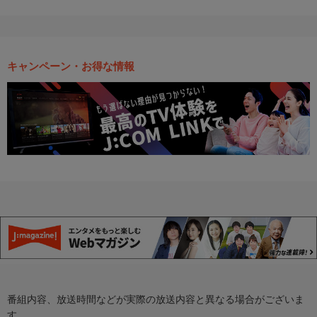
キャンペーン・お得な情報
番組内容、放送時間などが実際の放送内容と異なる場合がございま
す。