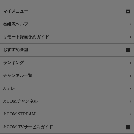
マイメニュー
番組表ヘルプ
リモート録画予約ガイド
おすすめ番組
ランキング
チャンネル一覧
J:テレ
J:COMチャンネル
J:COM STREAM
J:COM TVサービスガイド