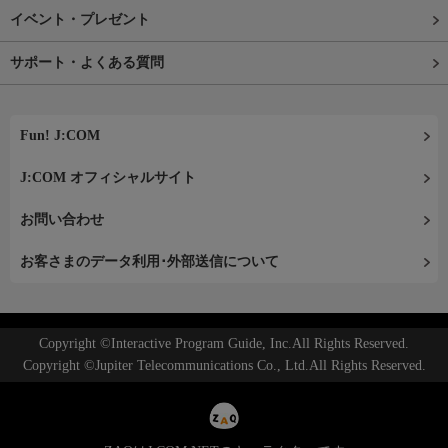
イベント・プレゼント
サポート・よくある質問
Fun! J:COM
J:COM オフィシャルサイト
お問い合わせ
お客さまのデータ利用･外部送信について
Copyright ©Interactive Program Guide, Inc.All Rights Reserved.
Copyright ©Jupiter Telecommunications Co., Ltd.All Rights Reserved.