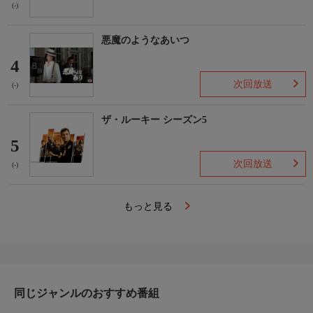
(-)
悪魔のようなあいつ
4
次回放送
(-)
ザ・ルーキー シーズン5
5
次回放送
(-)
もっと見る
同じジャンルのおすすめ番組