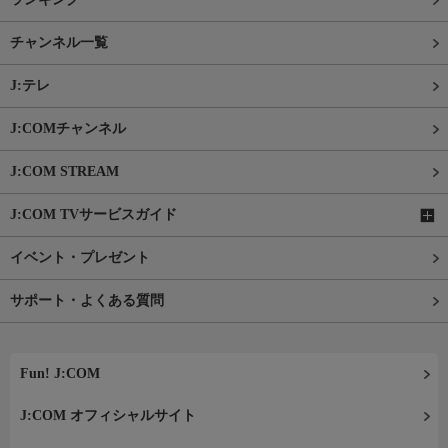
チャンネル一覧
J:テレ
J:COMチャンネル
J:COM STREAM
J:COM TVサービスガイド
イベント・プレゼント
サポート・よくある質問
Fun! J:COM
J:COM オフィシャルサイト