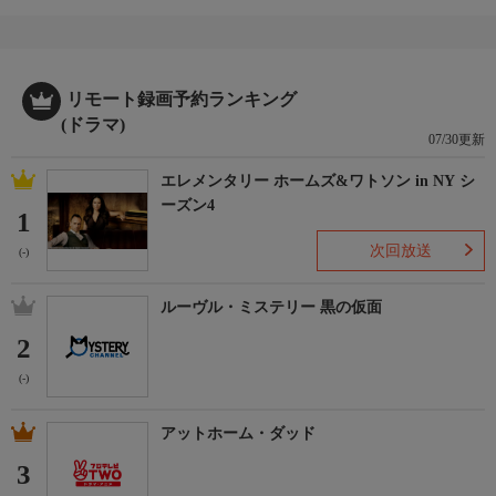
リモート録画予約ランキング
(ドラマ)
07/30更新
エレメンタリー ホームズ&ワトソン in NY シ
ーズン4
1
次回放送
(-)
ルーヴル・ミステリー 黒の仮面
2
(-)
アットホーム・ダッド
3