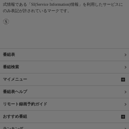
式情報である「SI(Service Information)情報」を利用したサービスに
のみ表記が許されているマークです。
番組表
番組検索
マイメニュー
番組表ヘルプ
リモート録画予約ガイド
おすすめ番組
ランキング