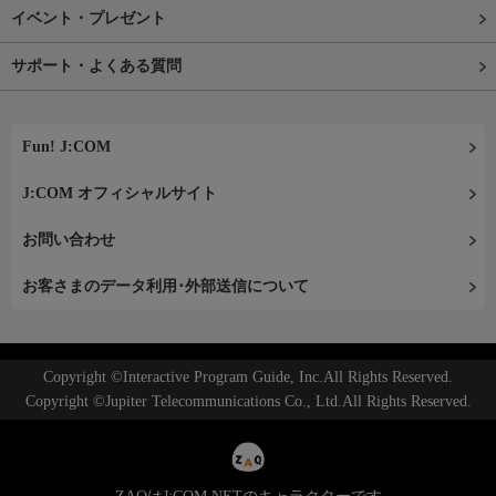
イベント・プレゼント
サポート・よくある質問
Fun! J:COM
J:COM オフィシャルサイト
お問い合わせ
お客さまのデータ利用･外部送信について
Copyright ©Interactive Program Guide, Inc.All Rights Reserved.
Copyright ©Jupiter Telecommunications Co., Ltd.All Rights Reserved.