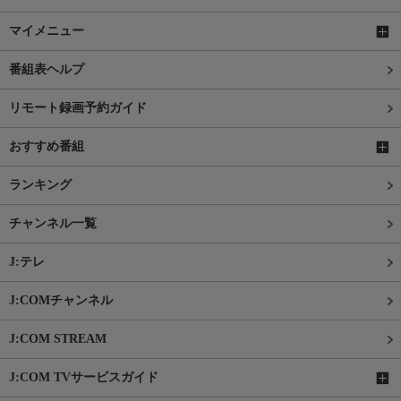
マイメニュー
番組表ヘルプ
リモート録画予約ガイド
おすすめ番組
ランキング
チャンネル一覧
J:テレ
J:COMチャンネル
J:COM STREAM
J:COM TVサービスガイド