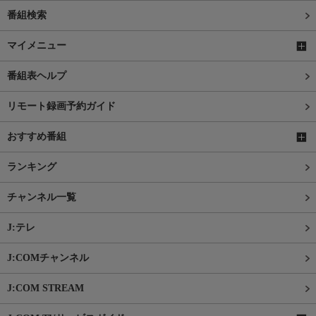
番組検索
マイメニュー
番組表ヘルプ
リモート録画予約ガイド
おすすめ番組
ランキング
チャンネル一覧
J:テレ
J:COMチャンネル
J:COM STREAM