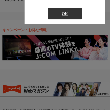
OK
キャンペーン・お得な情報