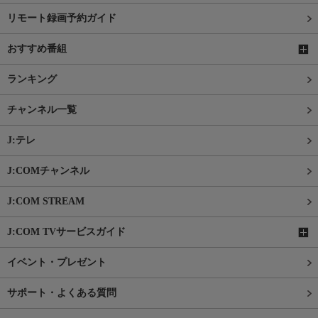
リモート録画予約ガイド
おすすめ番組
ランキング
チャンネル一覧
J:テレ
J:COMチャンネル
J:COM STREAM
J:COM TVサービスガイド
イベント・プレゼント
サポート・よくある質問