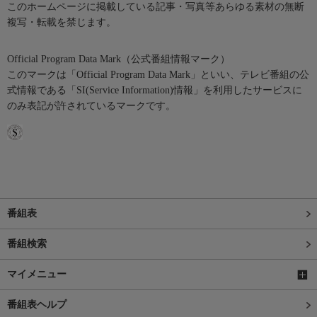
このホームページに掲載している記事・写真等あらゆる素材の無断
複写・転載を禁じます。
Official Program Data Mark（公式番組情報マーク）
このマークは「Official Program Data Mark」といい、テレビ番組の公
式情報である「SI(Service Information)情報」を利用したサービスに
のみ表記が許されているマークです。
番組表
番組検索
マイメニュー
番組表ヘルプ