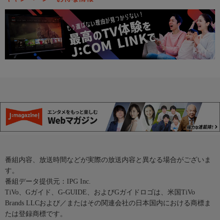
番組内容、放送時間などが実際の放送内容と異なる場合がございま
す。
番組データ提供元：IPG Inc.
TiVo、Gガイド、G-GUIDE、およびGガイドロゴは、米国TiVo
Brands LLCおよび／またはその関連会社の日本国内における商標ま
たは登録商標です。