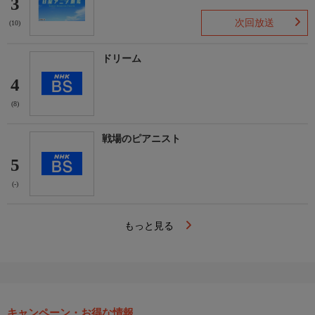
3
次回放送
(10)
ドリーム
4
(8)
戦場のピアニスト
5
(-)
もっと見る
キャンペーン・お得な情報