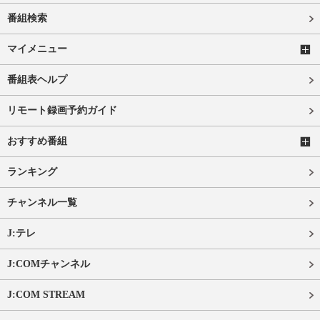
番組検索
マイメニュー
番組表ヘルプ
リモート録画予約ガイド
おすすめ番組
ランキング
チャンネル一覧
J:テレ
J:COMチャンネル
J:COM STREAM