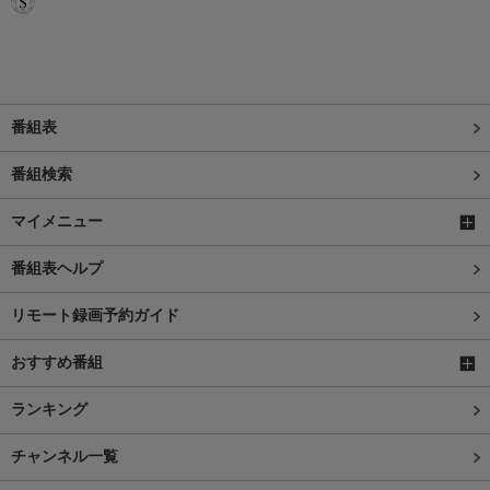
番組表
番組検索
マイメニュー
番組表ヘルプ
リモート録画予約ガイド
おすすめ番組
ランキング
チャンネル一覧