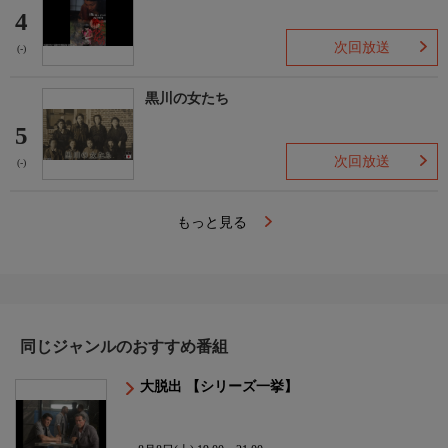
4
次回放送
(-)
黒川の女たち
5
次回放送
(-)
もっと見る
同じジャンルのおすすめ番組
大脱出 【シリーズ一挙】