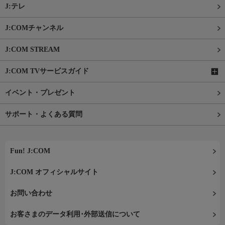
J:テレ
J:COMチャンネル
J:COM STREAM
J:COM TVサービスガイド
イベント・プレゼント
サポート・よくある質問
Fun! J:COM
J:COM オフィシャルサイト
お問い合わせ
お客さまのデータ利用･外部送信について