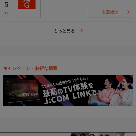
5
次回放送
(-)
もっと見る
キャンペーン・お得な情報