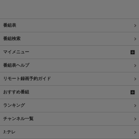
番組表
番組検索
マイメニュー
番組表ヘルプ
リモート録画予約ガイド
おすすめ番組
ランキング
チャンネル一覧
J:テレ