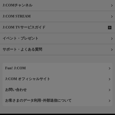
J:COMチャンネル
J:COM STREAM
J:COM TVサービスガイド
イベント・プレゼント
サポート・よくある質問
Fun! J:COM
J:COM オフィシャルサイト
お問い合わせ
お客さまのデータ利用･外部送信について