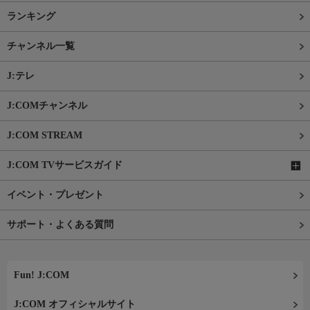
ランキング
チャンネル一覧
J:テレ
J:COMチャンネル
J:COM STREAM
J:COM TVサービスガイド
イベント・プレゼント
サポート・よくある質問
Fun! J:COM
J:COM オフィシャルサイト