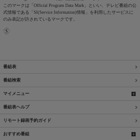
このマークは「Official Program Data Mark」といい、テレビ番組の公
式情報である「SI(Service Information)情報」を利用したサービスに
のみ表記が許されているマークです。
番組表
番組検索
マイメニュー
番組表ヘルプ
リモート録画予約ガイド
おすすめ番組