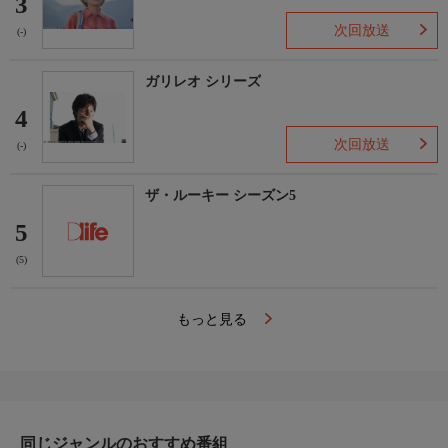
3
次回放送
(-)
ガリレオ シリーズ
4
次回放送
(-)
ザ・ルーキー シーズン5
5
(5)
もっと見る
同じジャンルのおすすめ番組