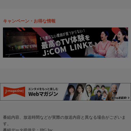
キャンペーン・お得な情報
番組内容、放送時間などが実際の放送内容と異なる場合がございま
す。
番組データ提供元：IPG Inc.