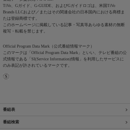
TiVo、Gガイド、G-GUIDE、およびGガイドロゴは、米国TiVo
Brands LLCおよび／またはその関連会社の日本国内における商標ま
たは登録商標です。
このホームページに掲載している記事・写真等あらゆる素材の無断
複写・転載を禁じます。
Official Program Data Mark（公式番組情報マーク）
このマークは「Official Program Data Mark」といい、テレビ番組の公
式情報である「SI(Service Information)情報」を利用したサービスに
のみ表記が許されているマークです。
番組表
番組検索