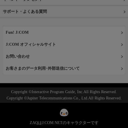
サポート・よくある質問
Fun! J:COM
J:COM オフィシャルサイト
お問い合わせ
お客さまのデータ利用･外部送信について
Copyright ©Interactive Program Guide, Inc.All Rights Reserved.
Copyright ©Jupiter Telecommunications Co., Ltd.All Rights Reserved.
ZAQはJ:COM NETのキャラクターです