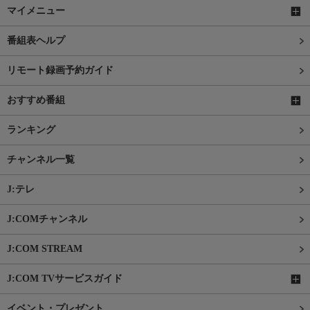
マイメニュー
番組表ヘルプ
リモート録画予約ガイド
おすすめ番組
ランキング
チャンネル一覧
J:テレ
J:COMチャンネル
J:COM STREAM
J:COM TVサービスガイド
イベント・プレゼント