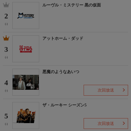
ルーヴル・ミステリー 黒の仮面
2
(-)
アットホーム・ダッド
3
(-)
悪魔のようなあいつ
4
次回放送
(-)
ザ・ルーキー シーズン5
5
次回放送
(-)