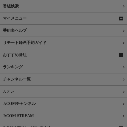
番組検索
マイメニュー
番組表ヘルプ
リモート録画予約ガイド
おすすめ番組
ランキング
チャンネル一覧
J:テレ
J:COMチャンネル
J:COM STREAM