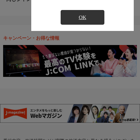
OK
キャンペーン・お得な情報