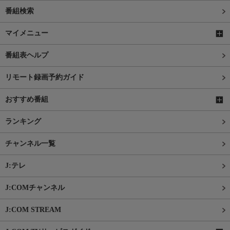
番組検索
マイメニュー
番組表ヘルプ
リモート録画予約ガイド
おすすめ番組
ランキング
チャンネル一覧
J:テレ
J:COMチャンネル
J:COM STREAM