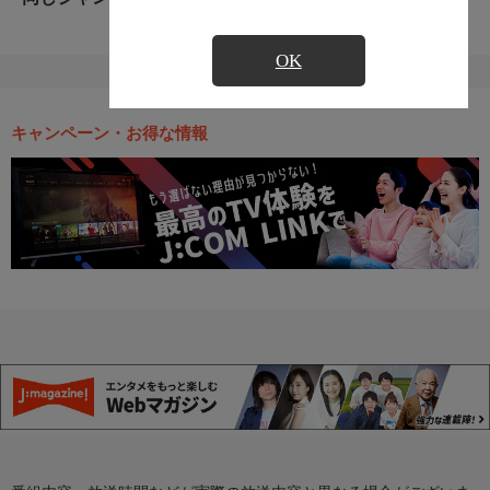
OK
キャンペーン・お得な情報