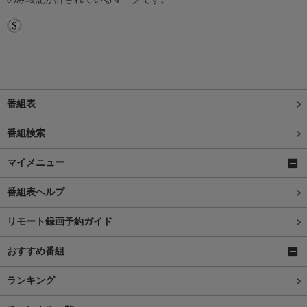
番組表
番組検索
マイメニュー
番組表ヘルプ
リモート録画予約ガイド
おすすめ番組
ランキング