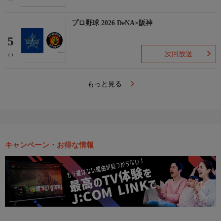
プロ野球 2026 DeNA×阪神
5
次回放送
(-)
もっと見る
キャンペーン・お得な情報