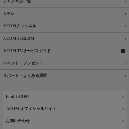
チャンネル一覧
J:テレ
J:COMチャンネル
J:COM STREAM
J:COM TVサービスガイド
イベント・プレゼント
サポート・よくある質問
Fun! J:COM
J:COM オフィシャルサイト
お問い合わせ