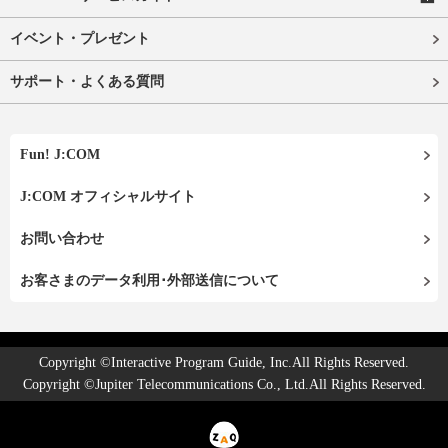
イベント・プレゼント
サポート・よくある質問
Fun! J:COM
J:COM オフィシャルサイト
お問い合わせ
お客さまのデータ利用･外部送信について
Copyright ©Interactive Program Guide, Inc.All Rights Reserved.
Copyright ©Jupiter Telecommunications Co., Ltd.All Rights Reserved.