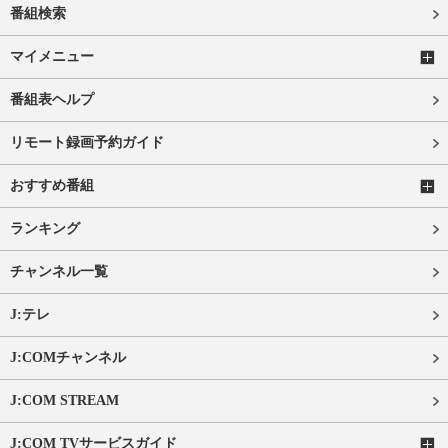
番組検索
マイメニュー
番組表ヘルプ
リモート録画予約ガイド
おすすめ番組
ランキング
チャンネル一覧
J:テレ
J:COMチャンネル
J:COM STREAM
J:COM TVサービスガイド