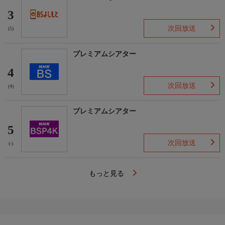
3
次回放送
(5)
プレミアムシアター
4
次回放送
(4)
プレミアムシアター
5
次回放送
(-)
もっと見る