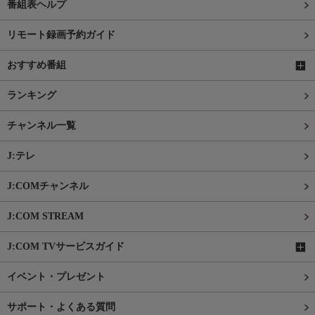
番組表ヘルプ
リモート録画予約ガイド
おすすめ番組
ランキング
チャンネル一覧
J:テレ
J:COMチャンネル
J:COM STREAM
J:COM TVサービスガイド
イベント・プレゼント
サポート・よくある質問