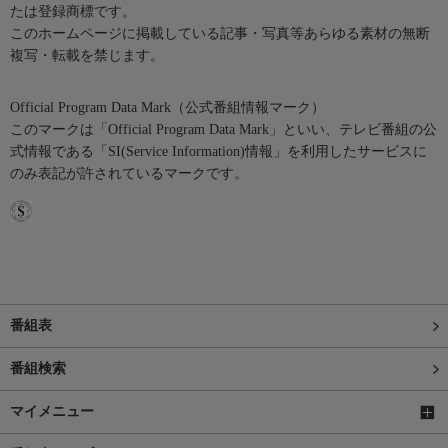
たは登録商標です。
このホームページに掲載している記事・写真等あらゆる素材の無断
複写・転載を禁じます。
Official Program Data Mark（公式番組情報マーク）
このマークは「Official Program Data Mark」といい、テレビ番組の公
式情報である「SI(Service Information)情報」を利用したサービスに
のみ表記が許されているマークです。
番組表
番組検索
マイメニュー