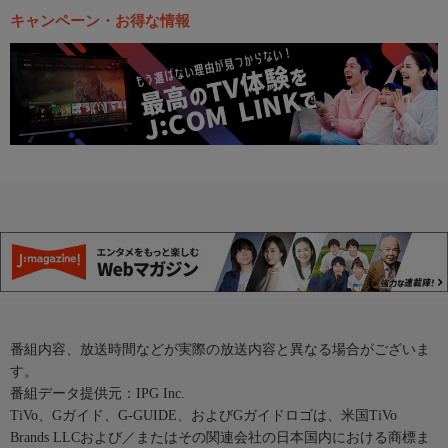
キャンペーン・お得な情報
番組内容、放送時間などが実際の放送内容と異なる場合がございま
す。
番組データ提供元：IPG Inc.
TiVo、Gガイド、G-GUIDE、およびGガイドロゴは、米国TiVo
Brands LLCおよび／またはその関連会社の日本国内における商標ま