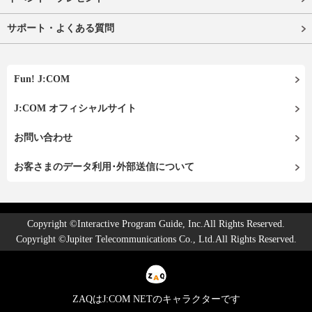
サポート・よくある質問
Fun! J:COM
J:COM オフィシャルサイト
お問い合わせ
お客さまのデータ利用･外部送信について
Copyright ©Interactive Program Guide, Inc.All Rights Reserved.
Copyright ©Jupiter Telecommunications Co., Ltd.All Rights Reserved.
ZAQはJ:COM NETのキャラクターです