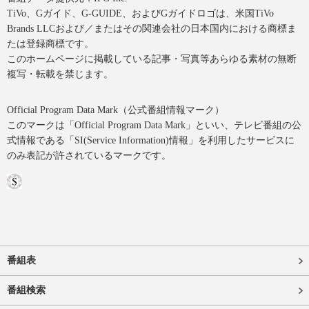
TiVo、Gガイド、G-GUIDE、およびGガイドロゴは、米国TiVo
Brands LLCおよび／またはその関連会社の日本国内における商標ま
たは登録商標です。
このホームページに掲載している記事・写真等あらゆる素材の無断
複写・転載を禁じます。
Official Program Data Mark（公式番組情報マーク）
このマークは「Official Program Data Mark」といい、テレビ番組の公
式情報である「SI(Service Information)情報」を利用したサービスに
のみ表記が許されているマークです。
番組表
番組検索