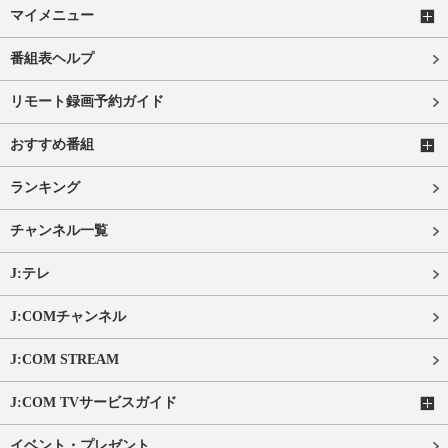
マイメニュー
番組表ヘルプ
リモート録画予約ガイド
おすすめ番組
ランキング
チャンネル一覧
J:テレ
J:COMチャンネル
J:COM STREAM
J:COM TVサービスガイド
イベント・プレゼント