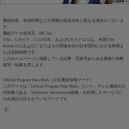
番組内容、放送時間などが実際の放送内容と異なる場合がございま
す。
番組データ提供元：IPG Inc.
TiVo、Gガイド、G-GUIDE、およびGガイドロゴは、米国TiVo
Brands LLCおよび／またはその関連会社の日本国内における商標ま
たは登録商標です。
このホームページに掲載している記事・写真等あらゆる素材の無断
複写・転載を禁じます。
Official Program Data Mark（公式番組情報マーク）
このマークは「Official Program Data Mark」といい、テレビ番組の公
式情報である「SI(Service Information)情報」を利用したサービスに
のみ表記が許されているマークです。