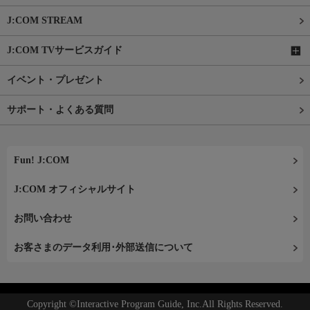
J:COM STREAM
J:COM TVサービスガイド
イベント・プレゼント
サポート・よくある質問
Fun! J:COM
J:COM オフィシャルサイト
お問い合わせ
お客さまのデータ利用･外部送信について
Copyright ©Interactive Program Guide, Inc.All Rights Reserved.