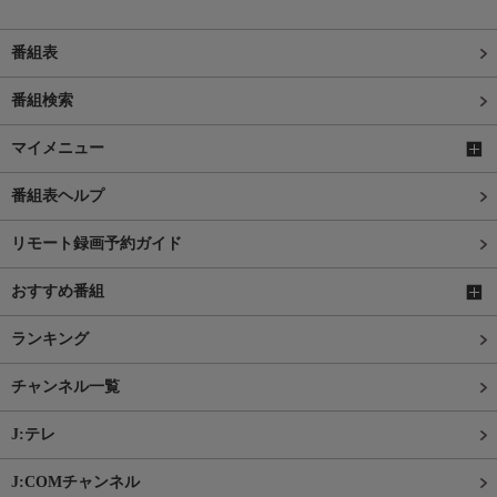
番組表
番組検索
マイメニュー
番組表ヘルプ
リモート録画予約ガイド
おすすめ番組
ランキング
チャンネル一覧
J:テレ
J:COMチャンネル