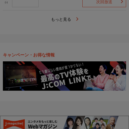
次回放送
(-)
もっと見る
キャンペーン・お得な情報