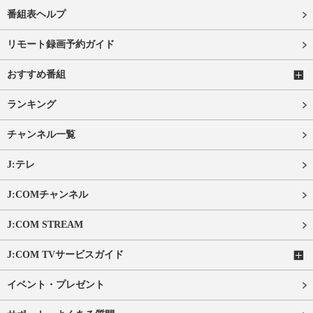
番組表ヘルプ
リモート録画予約ガイド
おすすめ番組
ランキング
チャンネル一覧
J:テレ
J:COMチャンネル
J:COM STREAM
J:COM TVサービスガイド
イベント・プレゼント