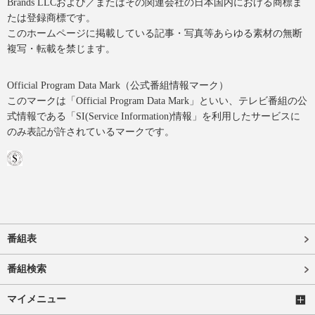
Brands LLCおよび／またはその関連会社の日本国内における商標ま
たは登録商標です。
このホームページに掲載している記事・写真等あらゆる素材の無断
複写・転載を禁じます。
Official Program Data Mark（公式番組情報マーク）
このマークは「Official Program Data Mark」といい、テレビ番組の公
式情報である「SI(Service Information)情報」を利用したサービスに
のみ表記が許されているマークです。
番組表
番組検索
マイメニュー