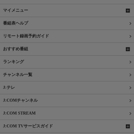
マイメニュー
番組表ヘルプ
リモート録画予約ガイド
おすすめ番組
ランキング
チャンネル一覧
J:テレ
J:COMチャンネル
J:COM STREAM
J:COM TVサービスガイド