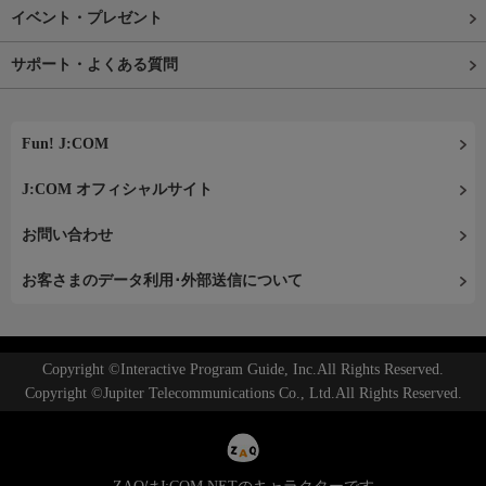
イベント・プレゼント
サポート・よくある質問
Fun! J:COM
J:COM オフィシャルサイト
お問い合わせ
お客さまのデータ利用･外部送信について
Copyright ©Interactive Program Guide, Inc.All Rights Reserved.
Copyright ©Jupiter Telecommunications Co., Ltd.All Rights Reserved.