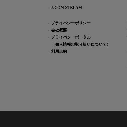
J:COM STREAM
プライバシーポリシー
会社概要
プライバシーポータル
（個人情報の取り扱いについて）
利用規約