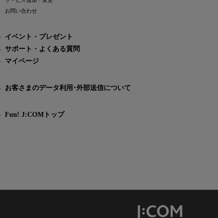
サービス追加・変更
お問い合わせ
イベント・プレゼント
サポート・よくある質問
マイページ
お客さまのデータ利用･外部送信について
Fun! J:COMトップ