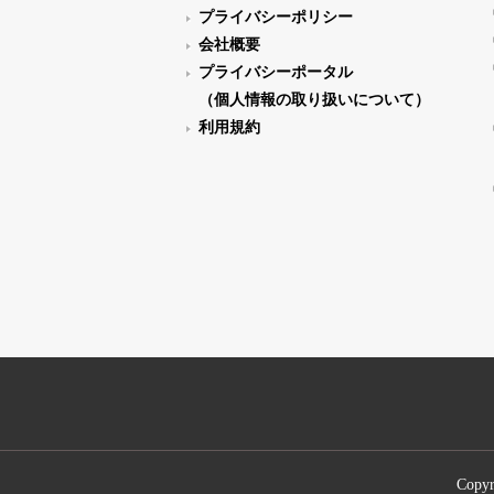
プライバシーポリシー
会社概要
プライバシーポータル
（個人情報の取り扱いについて）
利用規約
Copyr