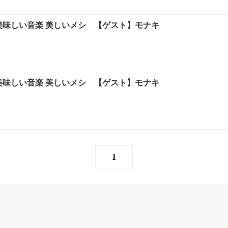
の美味しい音楽 美しいメシ 【ゲスト】モナキ
の美味しい音楽 美しいメシ 【ゲスト】モナキ
1