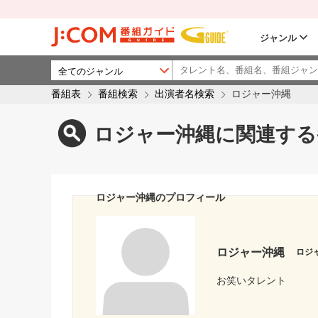
ジャンル
番組表
番組検索
出演者名検索
ロジャー沖縄
ロジャー沖縄に関連する
ロジャー沖縄のプロフィール
ロジャー沖縄
ロジ
お笑いタレント