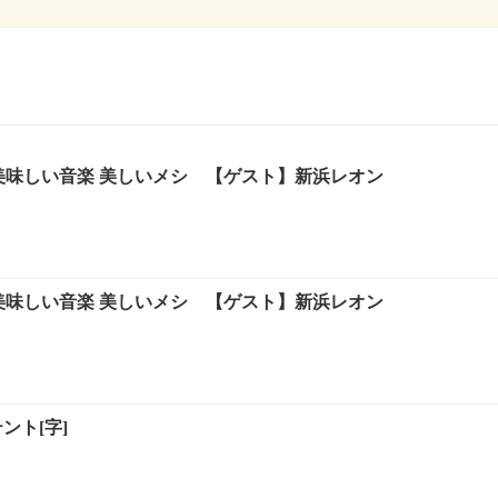
の美味しい音楽 美しいメシ 【ゲスト】新浜レオン
の美味しい音楽 美しいメシ 【ゲスト】新浜レオン
ント[字]