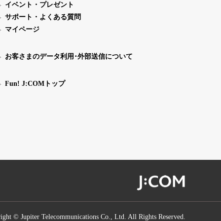
イベント・プレゼント
サポート・よくある質問
マイページ
お客さまのデータ利用･外部送信について
Fun! J:COMトップ
ight © Jupiter Telecommunications Co., Ltd. All Rights Reserved.