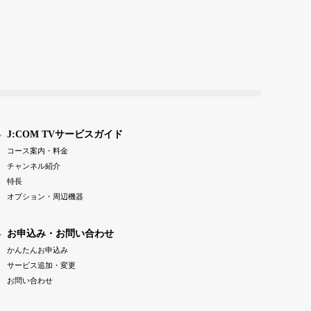
J:COM TVサービスガイド
コース案内・料金
チャンネル紹介
特長
オプション・周辺機器
お申込み・お問い合わせ
かんたんお申込み
サービス追加・変更
お問い合わせ