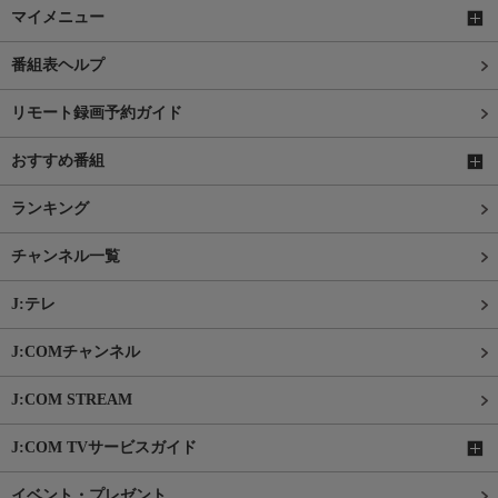
マイメニュー
番組表ヘルプ
リモート録画予約ガイド
おすすめ番組
ランキング
チャンネル一覧
J:テレ
J:COMチャンネル
J:COM STREAM
J:COM TVサービスガイド
イベント・プレゼント