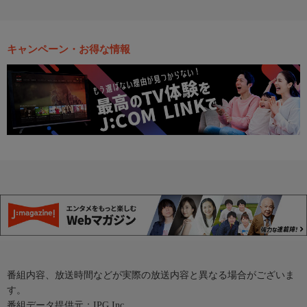
キャンペーン・お得な情報
番組内容、放送時間などが実際の放送内容と異なる場合がございま
す。
番組データ提供元：IPG Inc.