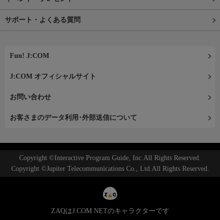
サポート・よくある質問
Fun! J:COM
J:COM オフィシャルサイト
お問い合わせ
お客さまのデータ利用･外部送信について
Copyright ©Interactive Program Guide, Inc.All Rights Reserved.
Copyright ©Jupiter Telecommunications Co., Ltd.All Rights Reserved.
ZAQはJ:COM NETのキャラクターです