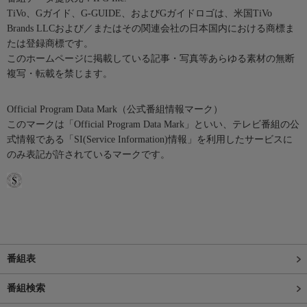
TiVo、Gガイド、G-GUIDE、およびGガイドロゴは、米国TiVo
Brands LLCおよび／またはその関連会社の日本国内における商標ま
たは登録商標です。
このホームページに掲載している記事・写真等あらゆる素材の無断
複写・転載を禁じます。
Official Program Data Mark（公式番組情報マーク）
このマークは「Official Program Data Mark」といい、テレビ番組の公
式情報である「SI(Service Information)情報」を利用したサービスに
のみ表記が許されているマークです。
番組表
番組検索