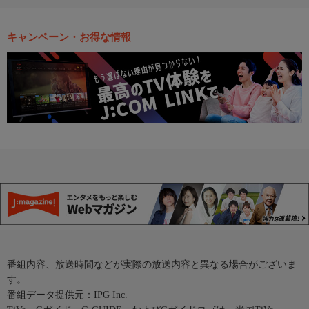
キャンペーン・お得な情報
番組内容、放送時間などが実際の放送内容と異なる場合がございま
す。
番組データ提供元：IPG Inc.