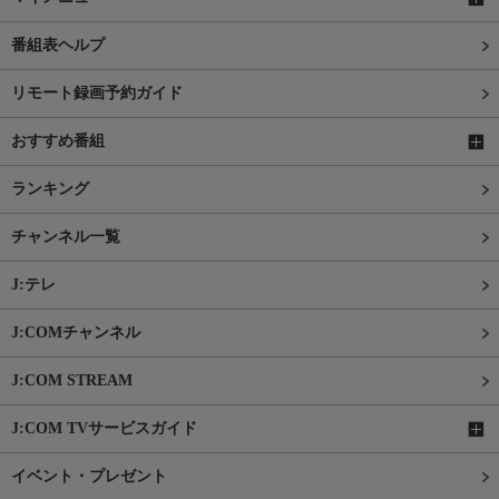
番組表ヘルプ
リモート録画予約ガイド
おすすめ番組
ランキング
チャンネル一覧
J:テレ
J:COMチャンネル
J:COM STREAM
J:COM TVサービスガイド
イベント・プレゼント