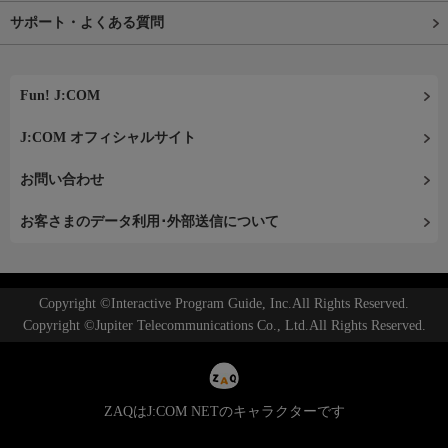
サポート・よくある質問
Fun! J:COM
J:COM オフィシャルサイト
お問い合わせ
お客さまのデータ利用･外部送信について
Copyright ©Interactive Program Guide, Inc.All Rights Reserved.
Copyright ©Jupiter Telecommunications Co., Ltd.All Rights Reserved.
ZAQはJ:COM NETのキャラクターです