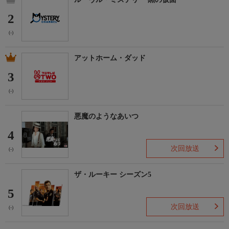
2
(-)
アットホーム・ダッド
3
(-)
悪魔のようなあいつ
4
次回放送
(-)
ザ・ルーキー シーズン5
5
次回放送
(-)