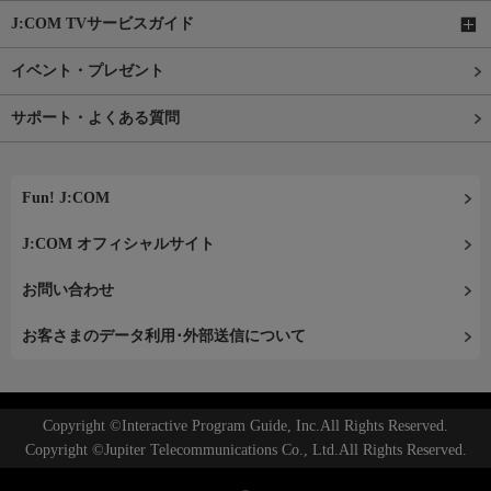
J:COM TVサービスガイド
イベント・プレゼント
サポート・よくある質問
Fun! J:COM
J:COM オフィシャルサイト
お問い合わせ
お客さまのデータ利用･外部送信について
Copyright ©Interactive Program Guide, Inc.All Rights Reserved.
Copyright ©Jupiter Telecommunications Co., Ltd.All Rights Reserved.