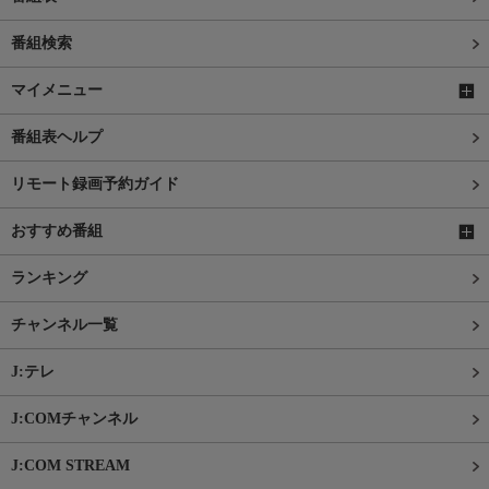
番組検索
マイメニュー
番組表ヘルプ
リモート録画予約ガイド
おすすめ番組
ランキング
チャンネル一覧
J:テレ
J:COMチャンネル
J:COM STREAM