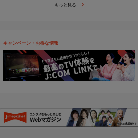
もっと見る
キャンペーン・お得な情報