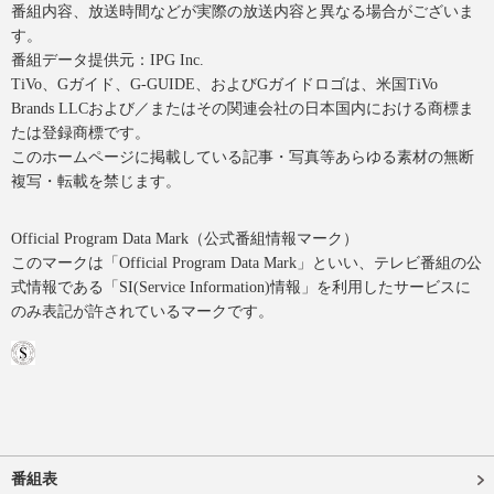
番組内容、放送時間などが実際の放送内容と異なる場合がございま
す。
番組データ提供元：IPG Inc.
TiVo、Gガイド、G-GUIDE、およびGガイドロゴは、米国TiVo
Brands LLCおよび／またはその関連会社の日本国内における商標ま
たは登録商標です。
このホームページに掲載している記事・写真等あらゆる素材の無断
複写・転載を禁じます。
Official Program Data Mark（公式番組情報マーク）
このマークは「Official Program Data Mark」といい、テレビ番組の公
式情報である「SI(Service Information)情報」を利用したサービスに
のみ表記が許されているマークです。
番組表