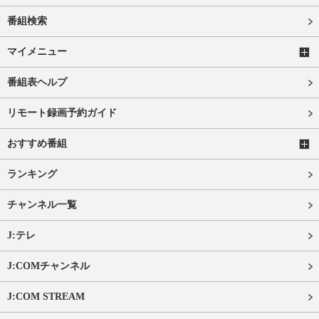
番組検索
マイメニュー
番組表ヘルプ
リモート録画予約ガイド
おすすめ番組
ランキング
チャンネル一覧
J:テレ
J:COMチャンネル
J:COM STREAM