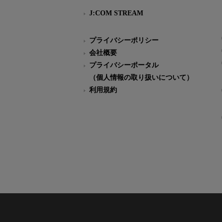
J:COM STREAM
プライバシーポリシー
会社概要
プライバシーポータル
（個人情報の取り扱いについて）
利用規約