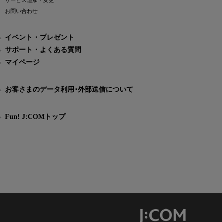
サービス追加・変更
お問い合わせ
イベント・プレゼント
サポート・よくある質問
マイページ
お客さまのデータ利用･外部送信について
Fun! J:COMトップ