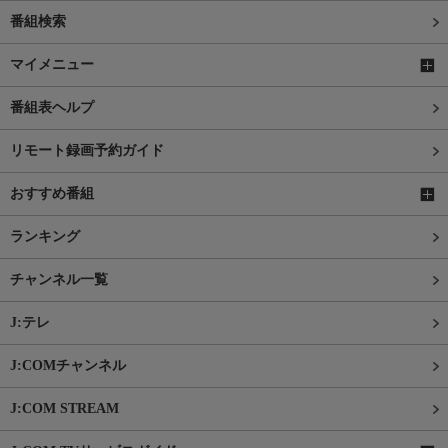
番組検索
マイメニュー
番組表ヘルプ
リモート録画予約ガイド
おすすめ番組
ランキング
チャンネル一覧
J:テレ
J:COMチャンネル
J:COM STREAM