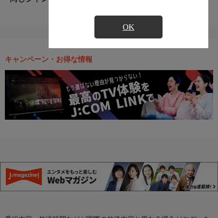
OK
キャンペーン・お得な情報