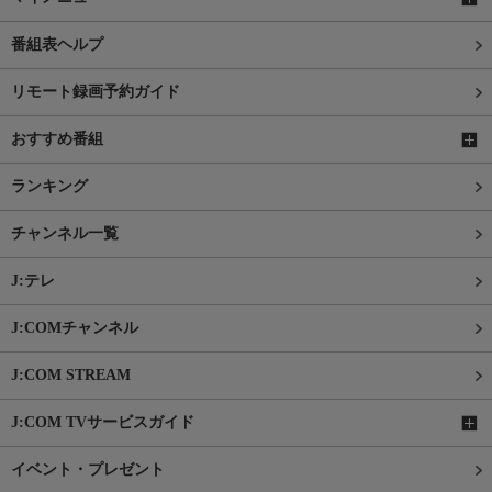
番組表ヘルプ
リモート録画予約ガイド
おすすめ番組
ランキング
チャンネル一覧
J:テレ
J:COMチャンネル
J:COM STREAM
J:COM TVサービスガイド
イベント・プレゼント