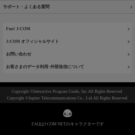
サポート・よくある質問
Fun! J:COM
J:COM オフィシャルサイト
お問い合わせ
お客さまのデータ利用･外部送信について
Copyright ©Interactive Program Guide, Inc.All Rights Reserved.
Copyright ©Jupiter Telecommunications Co., Ltd.All Rights Reserved.
ZAQはJ:COM NETのキャラクターです