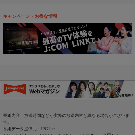
キャンペーン・お得な情報
番組内容、放送時間などが実際の放送内容と異なる場合がございま
す。
番組データ提供元：IPG Inc.