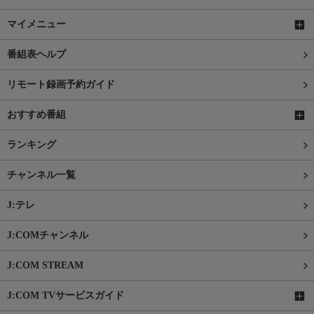
マイメニュー
番組表ヘルプ
リモート録画予約ガイド
おすすめ番組
ランキング
チャンネル一覧
J:テレ
J:COMチャンネル
J:COM STREAM
J:COM TVサービスガイド