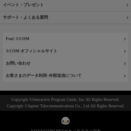
イベント・プレゼント
サポート・よくある質問
Fun! J:COM
J:COM オフィシャルサイト
お問い合わせ
お客さまのデータ利用･外部送信について
Copyright ©Interactive Program Guide, Inc.All Rights Reserved.
Copyright ©Jupiter Telecommunications Co., Ltd.All Rights Reserved.