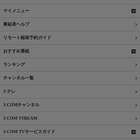
マイメニュー
番組表ヘルプ
リモート録画予約ガイド
おすすめ番組
ランキング
チャンネル一覧
J:テレ
J:COMチャンネル
J:COM STREAM
J:COM TVサービスガイド