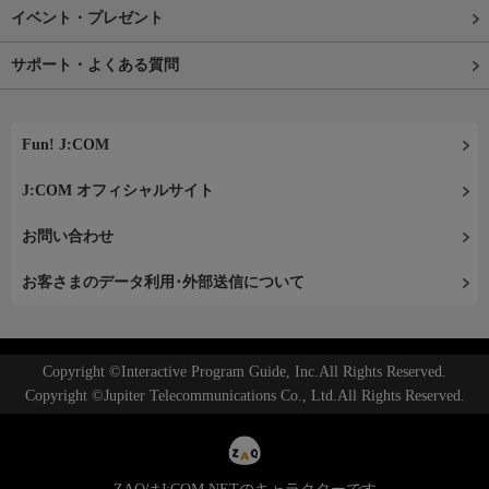
イベント・プレゼント
サポート・よくある質問
Fun! J:COM
J:COM オフィシャルサイト
お問い合わせ
お客さまのデータ利用･外部送信について
Copyright ©Interactive Program Guide, Inc.All Rights Reserved.
Copyright ©Jupiter Telecommunications Co., Ltd.All Rights Reserved.