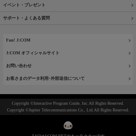
イベント・プレゼント
サポート・よくある質問
Fun! J:COM
J:COM オフィシャルサイト
お問い合わせ
お客さまのデータ利用･外部送信について
Copyright ©Interactive Program Guide, Inc.All Rights Reserved.
Copyright ©Jupiter Telecommunications Co., Ltd.All Rights Reserved.