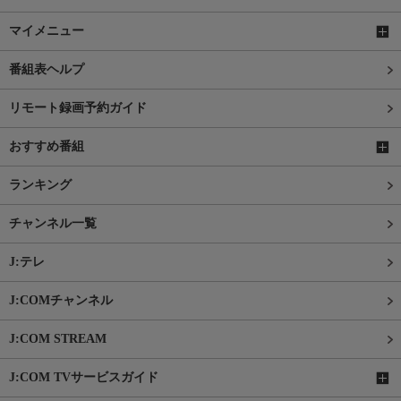
マイメニュー
番組表ヘルプ
リモート録画予約ガイド
おすすめ番組
ランキング
チャンネル一覧
J:テレ
J:COMチャンネル
J:COM STREAM
J:COM TVサービスガイド