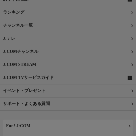
ランキング
チャンネル一覧
J:テレ
J:COMチャンネル
J:COM STREAM
J:COM TVサービスガイド
イベント・プレゼント
サポート・よくある質問
Fun! J:COM