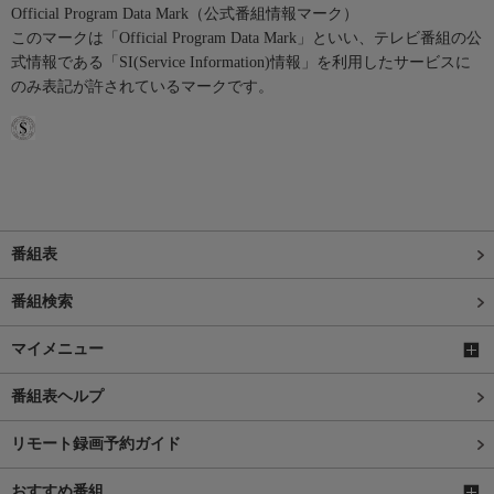
Official Program Data Mark（公式番組情報マーク）
このマークは「Official Program Data Mark」といい、テレビ番組の公
式情報である「SI(Service Information)情報」を利用したサービスに
のみ表記が許されているマークです。
番組表
番組検索
マイメニュー
番組表ヘルプ
リモート録画予約ガイド
おすすめ番組