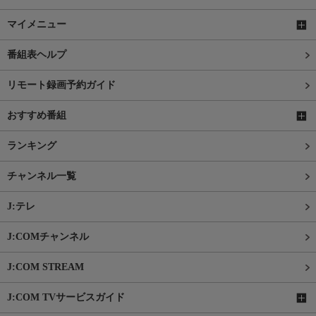
マイメニュー
番組表ヘルプ
リモート録画予約ガイド
おすすめ番組
ランキング
チャンネル一覧
J:テレ
J:COMチャンネル
J:COM STREAM
J:COM TVサービスガイド