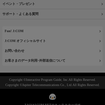
イベント・プレゼント
サポート・よくある質問
Fun! J:COM
J:COM オフィシャルサイト
お問い合わせ
お客さまのデータ利用･外部送信について
Copyright ©Interactive Program Guide, Inc.All Rights Reserved.
Copyright ©Jupiter Telecommunications Co., Ltd.All Rights Reserved.