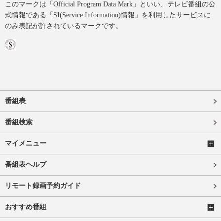
このマークは「Official Program Data Mark」といい、テレビ番組の公
式情報である「SI(Service Information)情報」を利用したサービスに
のみ表記が許されているマークです。
番組表
番組検索
マイメニュー
番組表ヘルプ
リモート録画予約ガイド
おすすめ番組