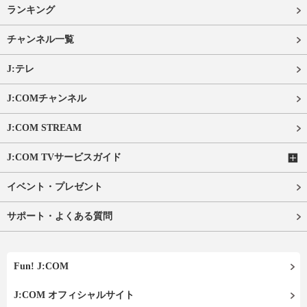
ランキング
チャンネル一覧
J:テレ
J:COMチャンネル
J:COM STREAM
J:COM TVサービスガイド
イベント・プレゼント
サポート・よくある質問
Fun! J:COM
J:COM オフィシャルサイト