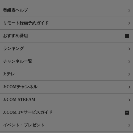
番組表ヘルプ
リモート録画予約ガイド
おすすめ番組
ランキング
チャンネル一覧
J:テレ
J:COMチャンネル
J:COM STREAM
J:COM TVサービスガイド
イベント・プレゼント