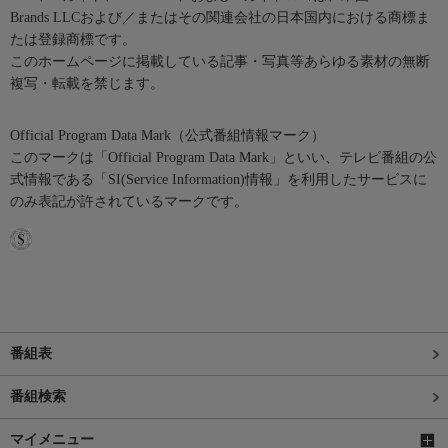
Brands LLCおよび／またはその関連会社の日本国内における商標ま
たは登録商標です。
このホームページに掲載している記事・写真等あらゆる素材の無断
複写・転載を禁じます。
Official Program Data Mark（公式番組情報マーク）
このマークは「Official Program Data Mark」といい、テレビ番組の公
式情報である「SI(Service Information)情報」を利用したサービスに
のみ表記が許されているマークです。
番組表
番組検索
マイメニュー