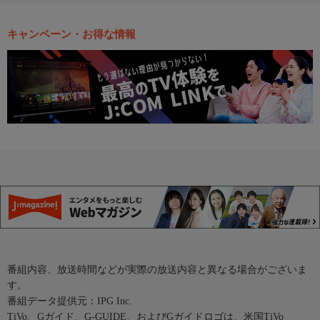
キャンペーン・お得な情報
番組内容、放送時間などが実際の放送内容と異なる場合がございま
す。
番組データ提供元：IPG Inc.
TiVo、Gガイド、G-GUIDE、およびGガイドロゴは、米国TiVo