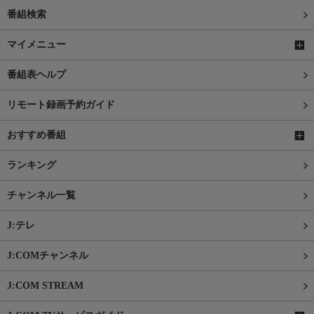
番組検索
マイメニュー
番組表ヘルプ
リモート録画予約ガイド
おすすめ番組
ランキング
チャンネル一覧
J:テレ
J:COMチャンネル
J:COM STREAM