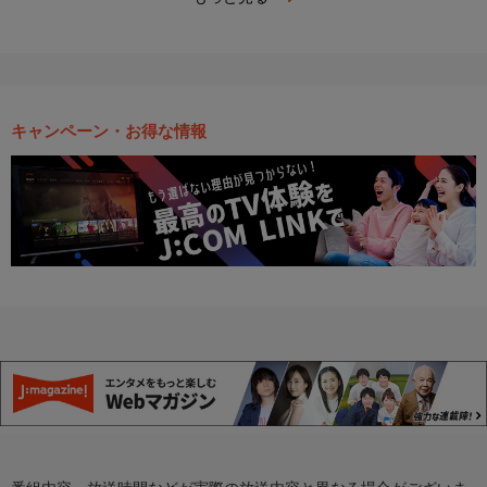
キャンペーン・お得な情報