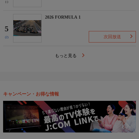
(-)
2026 FORMULA 1
5
次回放送
(2)
もっと見る
キャンペーン・お得な情報