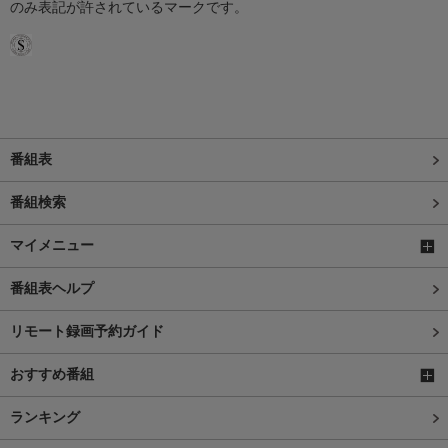
のみ表記が許されているマークです。
番組表
番組検索
マイメニュー
番組表ヘルプ
リモート録画予約ガイド
おすすめ番組
ランキング