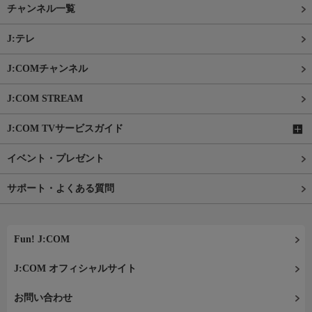
チャンネル一覧
J:テレ
J:COMチャンネル
J:COM STREAM
J:COM TVサービスガイド
イベント・プレゼント
サポート・よくある質問
Fun! J:COM
J:COM オフィシャルサイト
お問い合わせ