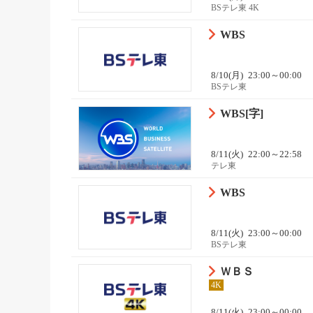
BSテレ東 4K
WBS
8/10(月)
23:00～00:00
BSテレ東
WBS[字]
8/11(火)
22:00～22:58
テレ東
WBS
8/11(火)
23:00～00:00
BSテレ東
ＷＢＳ
4K
8/11(火)
23:00～00:00