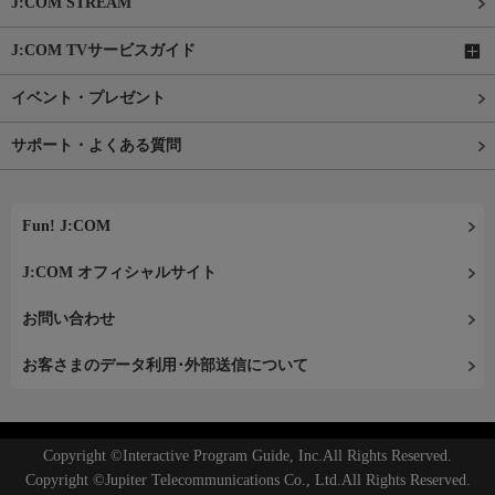
J:COM STREAM
J:COM TVサービスガイド
イベント・プレゼント
サポート・よくある質問
Fun! J:COM
J:COM オフィシャルサイト
お問い合わせ
お客さまのデータ利用･外部送信について
Copyright ©Interactive Program Guide, Inc.All Rights Reserved.
Copyright ©Jupiter Telecommunications Co., Ltd.All Rights Reserved.