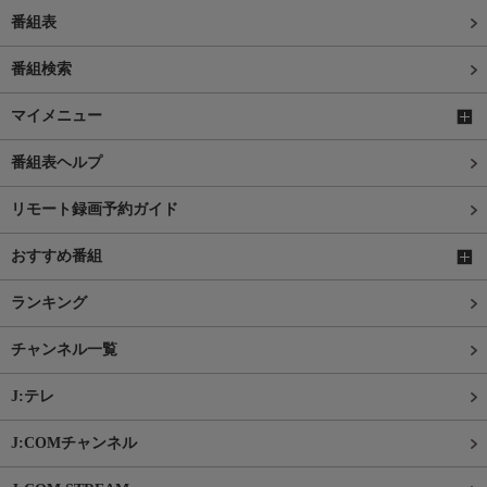
番組表
番組検索
マイメニュー
番組表ヘルプ
リモート録画予約ガイド
おすすめ番組
ランキング
チャンネル一覧
J:テレ
J:COMチャンネル