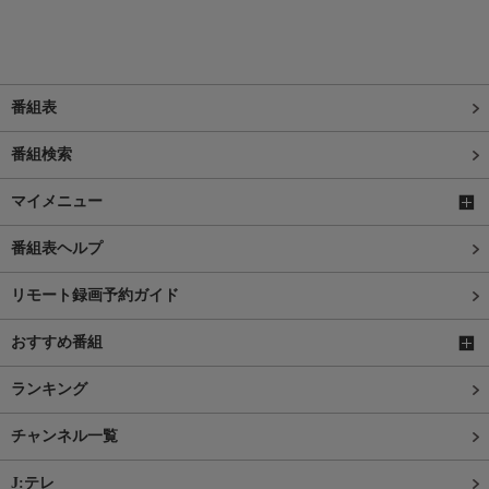
番組表
番組検索
マイメニュー
番組表ヘルプ
リモート録画予約ガイド
おすすめ番組
ランキング
チャンネル一覧
J:テレ