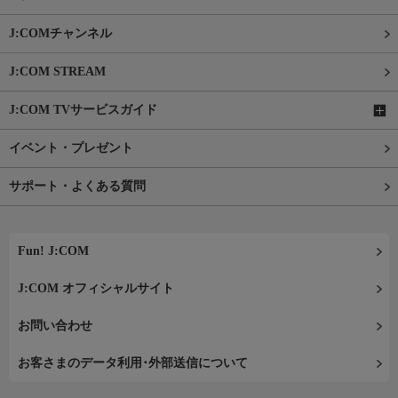
J:COMチャンネル
J:COM STREAM
J:COM TVサービスガイド
イベント・プレゼント
サポート・よくある質問
Fun! J:COM
J:COM オフィシャルサイト
お問い合わせ
お客さまのデータ利用･外部送信について