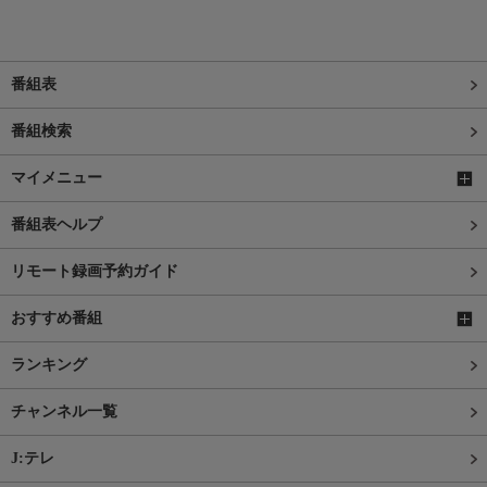
番組表
番組検索
マイメニュー
番組表ヘルプ
リモート録画予約ガイド
おすすめ番組
ランキング
チャンネル一覧
J:テレ