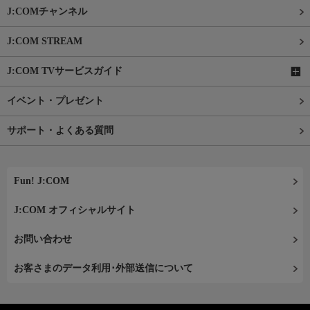
J:COMチャンネル
J:COM STREAM
J:COM TVサービスガイド
イベント・プレゼント
サポート・よくある質問
Fun! J:COM
J:COM オフィシャルサイト
お問い合わせ
お客さまのデータ利用･外部送信について