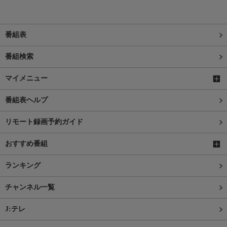
番組表
番組検索
マイメニュー
番組表ヘルプ
リモート録画予約ガイド
おすすめ番組
ランキング
チャンネル一覧
J:テレ