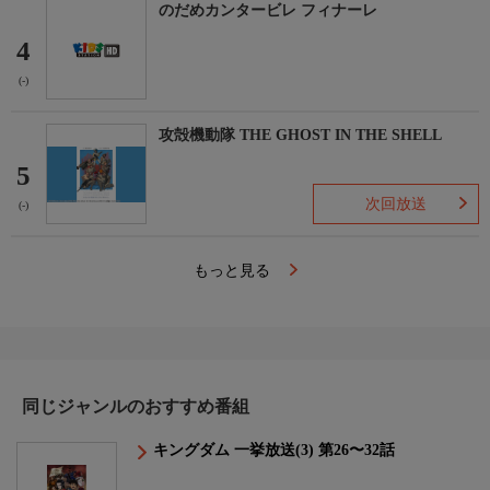
のだめカンタービレ フィナーレ
4
(-)
攻殻機動隊 THE GHOST IN THE SHELL
5
次回放送
(-)
もっと見る
同じジャンルのおすすめ番組
キングダム 一挙放送(3) 第26〜32話