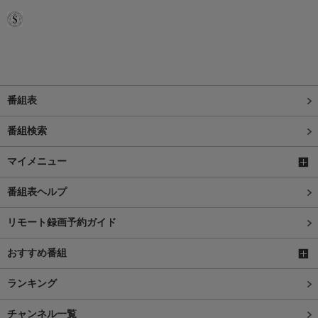
番組表
番組検索
マイメニュー
番組表ヘルプ
リモート録画予約ガイド
おすすめ番組
ランキング
チャンネル一覧