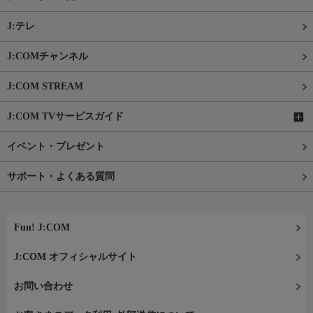
J:テレ
J:COMチャンネル
J:COM STREAM
J:COM TVサービスガイド
イベント・プレゼント
サポート・よくある質問
Fun! J:COM
J:COM オフィシャルサイト
お問い合わせ