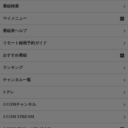
番組検索
マイメニュー
番組表ヘルプ
リモート録画予約ガイド
おすすめ番組
ランキング
チャンネル一覧
J:テレ
J:COMチャンネル
J:COM STREAM