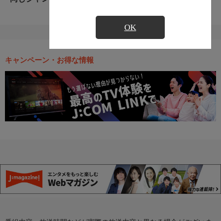
OK
キャンペーン・お得な情報