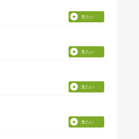
見たい
見たい
見たい
見たい