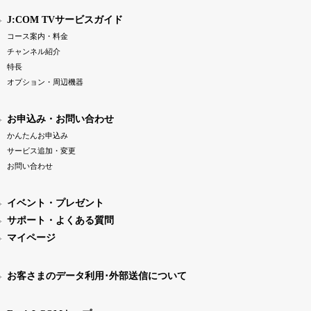
J:COM TVサービスガイド
コース案内・料金
チャンネル紹介
特長
オプション・周辺機器
お申込み・お問い合わせ
かんたんお申込み
サービス追加・変更
お問い合わせ
イベント・プレゼント
サポート・よくある質問
マイページ
お客さまのデータ利用･外部送信について