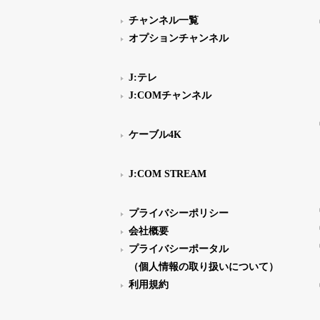
チャンネル一覧
オプションチャンネル
J:テレ
J:COMチャンネル
ケーブル4K
J:COM STREAM
プライバシーポリシー
会社概要
プライバシーポータル
（個人情報の取り扱いについて）
利用規約