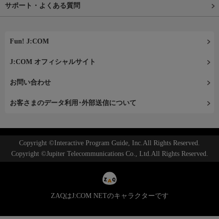
サポート・よくある質問
Fun! J:COM
J:COM オフィシャルサイト
お問い合わせ
お客さまのデータ利用･外部送信について
Copyright ©Interactive Program Guide, Inc.All Rights Reserved.
Copyright ©Jupiter Telecommunications Co., Ltd.All Rights Reserved.
ZAQはJ:COM NETのキャラクターです