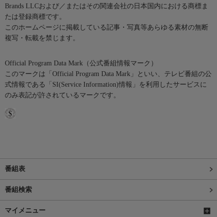
Brands LLCおよび／またはその関連会社の日本国内における商標ま
たは登録商標です。
このホームページに掲載している記事・写真等あらゆる素材の無断
複写・転載を禁じます。
Official Program Data Mark（公式番組情報マーク）
このマークは「Official Program Data Mark」といい、テレビ番組の公
式情報である「SI(Service Information)情報」を利用したサービスに
のみ表記が許されているマークです。
番組表
番組検索
マイメニュー