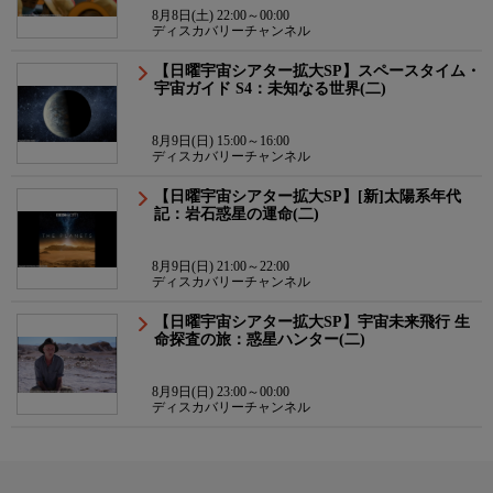
8月8日(土) 22:00～00:00
ディスカバリーチャンネル
【日曜宇宙シアター拡大SP】スペースタイム・
宇宙ガイド S4：未知なる世界(二)
8月9日(日) 15:00～16:00
ディスカバリーチャンネル
【日曜宇宙シアター拡大SP】[新]太陽系年代
記：岩石惑星の運命(二)
8月9日(日) 21:00～22:00
ディスカバリーチャンネル
【日曜宇宙シアター拡大SP】宇宙未来飛行 生
命探査の旅：惑星ハンター(二)
8月9日(日) 23:00～00:00
ディスカバリーチャンネル