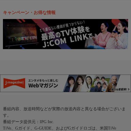
キャンペーン・お得な情報
番組内容、放送時間などが実際の放送内容と異なる場合がございま
す。
番組データ提供元：IPG Inc.
TiVo、Gガイド、G-GUIDE、およびGガイドロゴは、米国TiVo