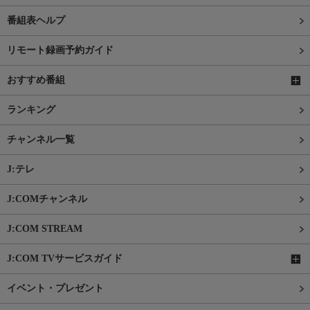
番組表ヘルプ
リモート録画予約ガイド
おすすめ番組
ランキング
チャンネル一覧
J:テレ
J:COMチャンネル
J:COM STREAM
J:COM TVサービスガイド
イベント・プレゼント